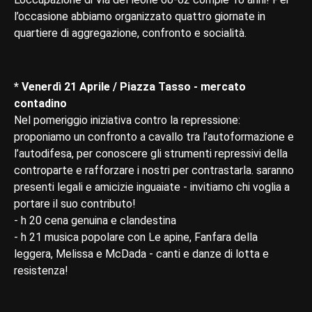
l’occasione abbiamo organizzato quattro giornate in
quartiere di aggregazione, confronto e socialità.
* Venerdì 21 Aprile / Piazza Tasso - mercato
contadino
Nel pomeriggio iniziativa contro la repressione:
proponiamo un confronto a cavallo tra l’autoformazione e
l’autodifesa, per conoscere gli strumenti repressivi della
controparte e rafforzare i nostri per contrastarla. saranno
presenti legali e amicizie inguaiate - invitiamo chi voglia a
portare il suo contributo!
- h 20 cena genuina e clandestina
- h 21 musica popolare con Le apine, Fanfara della
leggera, Melissa e McDada - canti e danze di lotta e
resistenza!