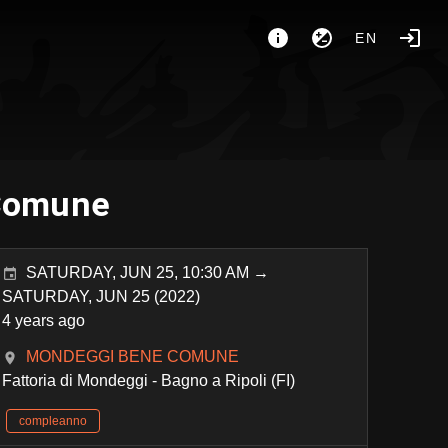
EN
 Comune
SATURDAY, JUN 25, 10:30 AM →
SATURDAY, JUN 25 (2022)
4 years ago
MONDEGGI BENE COMUNE
Fattoria di Mondeggi - Bagno a Ripoli (FI)
compleanno