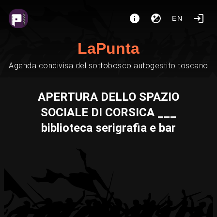
EN
LaPunta
Agenda condivisa del sottobosco autogestito toscano
APERTURA DELLO SPAZIO
SOCIALE DI CORSICA ___
biblioteca serigrafia e bar