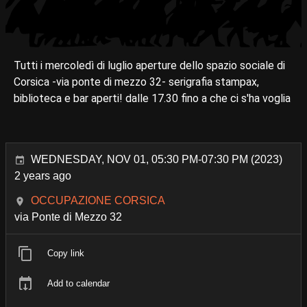
Tutti i mercoledì di luglio aperture dello spazio sociale di
Corsica -via ponte di mezzo 32- serigrafia stampax,
biblioteca e bar aperti! dalle 17.30 fino a che ci s'ha voglia
WEDNESDAY, NOV 01, 05:30 PM-07:30 PM (2023)
2 years ago
OCCUPAZIONE CORSICA
via Ponte di Mezzo 32
Copy link
Add to calendar