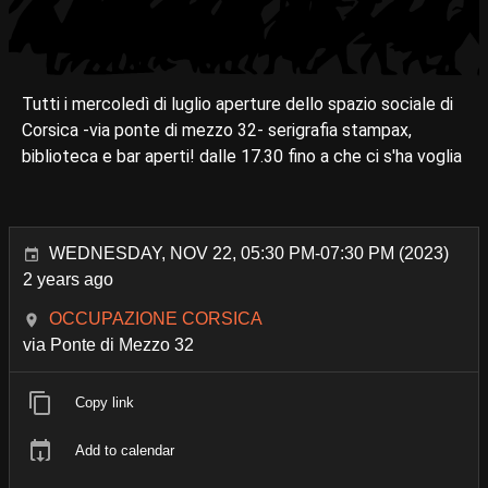
Tutti i mercoledì di luglio aperture dello spazio sociale di
Corsica -via ponte di mezzo 32- serigrafia stampax,
biblioteca e bar aperti! dalle 17.30 fino a che ci s'ha voglia
WEDNESDAY, NOV 22, 05:30 PM-07:30 PM (2023)
2 years ago
OCCUPAZIONE CORSICA
via Ponte di Mezzo 32
Copy link
Add to calendar