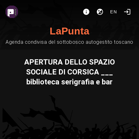
EN
LaPunta
Agenda condivisa del sottobosco autogestito toscano
APERTURA DELLO SPAZIO
SOCIALE DI CORSICA ___
biblioteca serigrafia e bar