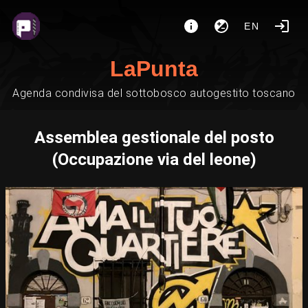
EN
LaPunta
Agenda condivisa del sottobosco autogestito toscano
Assemblea gestionale del posto
(Occupazione via del leone)