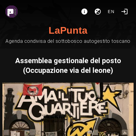
EN
LaPunta
Agenda condivisa del sottobosco autogestito toscano
Assemblea gestionale del posto
(Occupazione via del leone)