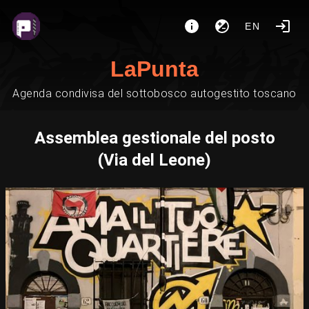
EN
LaPunta
Agenda condivisa del sottobosco autogestito toscano
Assemblea gestionale del posto
(Via del Leone)