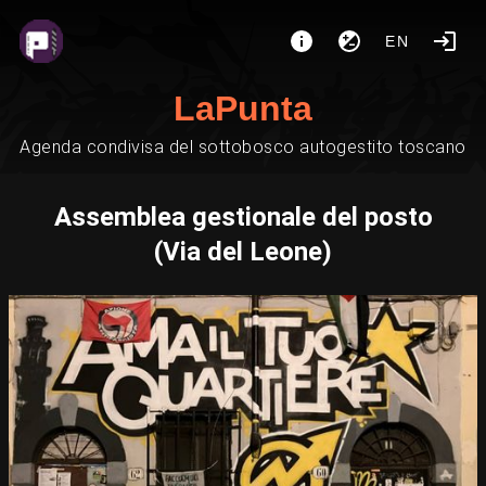
EN
LaPunta
Agenda condivisa del sottobosco autogestito toscano
Assemblea gestionale del posto
(Via del Leone)