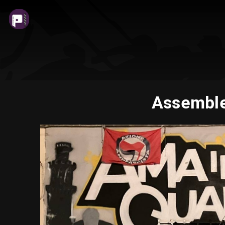
Assemblea