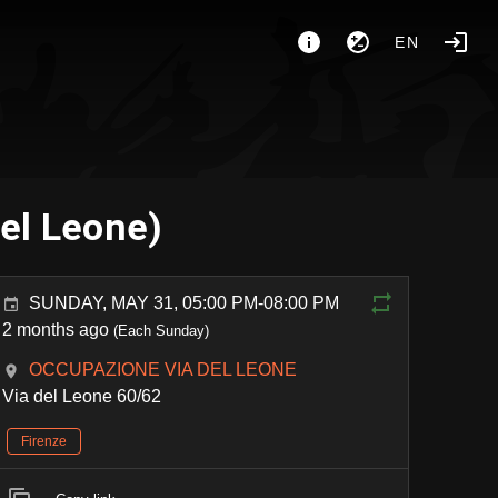
EN
del Leone)
SUNDAY, MAY 31, 05:00 PM-08:00 PM
2 months ago
(Each Sunday)
OCCUPAZIONE VIA DEL LEONE
Via del Leone 60/62
Firenze