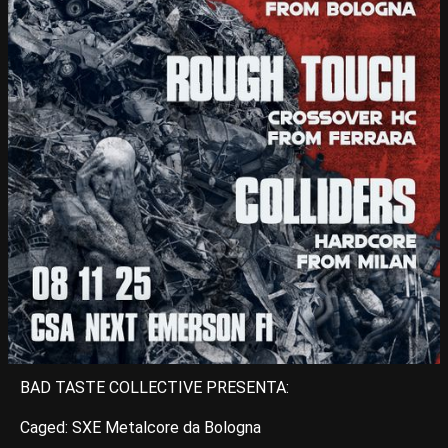
BAD TASTE COLLECTIVE PRESENTA:
Caged: SXE Metalcore da Bologna