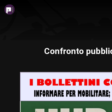
Confronto pubblic