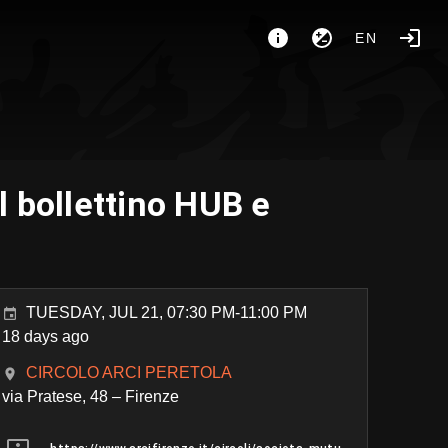
EN
l bollettino HUB e
TUESDAY, JUL 21, 07:30 PM-11:00 PM
18 days ago
CIRCOLO ARCI PERETOLA
via Pratese, 48 – Firenze