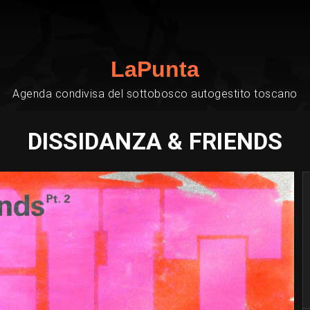
LaPunta
Agenda condivisa del sottobosco autogestito toscano
DISSIDANZA & FRIENDS