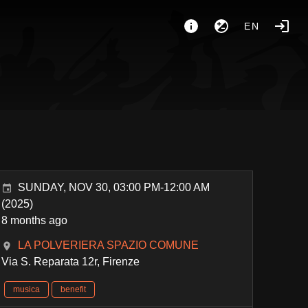
EN
SUNDAY, NOV 30, 03:00 PM-12:00 AM
(2025)
8 months ago
LA POLVERIERA SPAZIO COMUNE
Via S. Reparata 12r, Firenze
musica
benefit