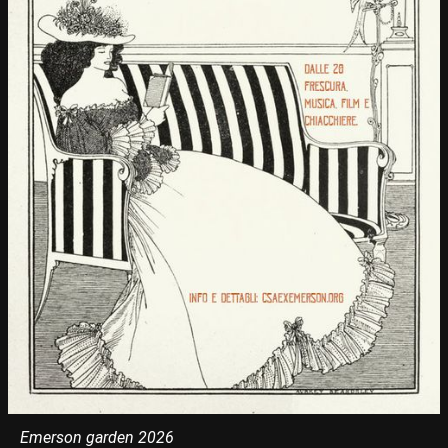
Emerson garden 2026