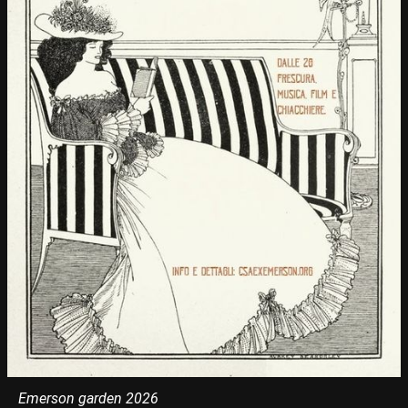
Emerson garden 2026