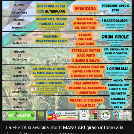
La FESTA si avvicina, molti MANGIARI girano intorno alla