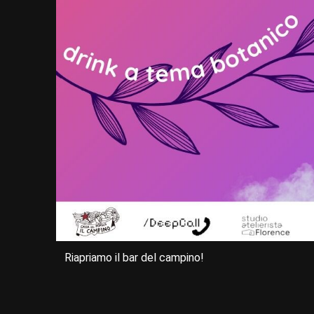
Riapriamo il bar del campino!