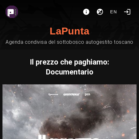
EN
LaPunta
Agenda condivisa del sottobosco autogestito toscano
Il prezzo che paghiamo:
Documentario