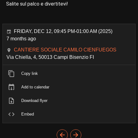
Salite sul palco e divertitevi!
FRIDAY, DEC 12, 09:45 PM-01:00 AM (2025)
7 months ago
CANTIERE SOCIALE CAMILO CIENFUEGOS
Via Chiella, 4, 50013 Campi Bisenzio FI
Copy link
Add to calendar
Download flyer
Embed