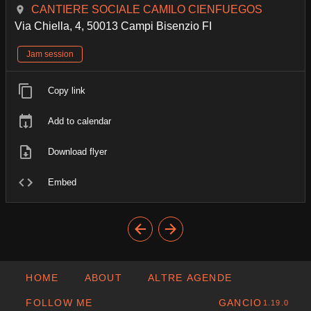
CANTIERE SOCIALE CAMILO CIENFUEGOS
Via Chiella, 4, 50013 Campi Bisenzio FI
Jam session
Copy link
Add to calendar
Download flyer
Embed
HOME
ABOUT
ALTRE AGENDE
FOLLOW ME
GANCIO
1.19.0