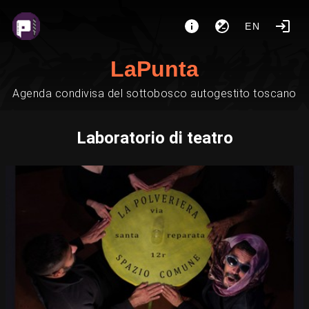
EN
LaPunta
Agenda condivisa del sottobosco autogestito toscano
Laboratorio di teatro