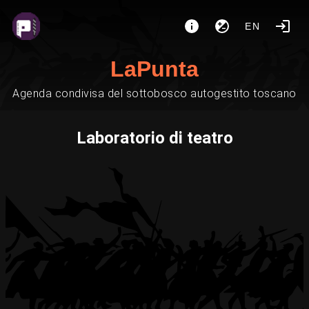
EN
LaPunta
Agenda condivisa del sottobosco autogestito toscano
Laboratorio di teatro