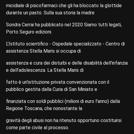
micidiale di psicofarmaci che gli ha bloccato la glottide
durante un pasto. Sulla sua storia la madre
Sondra Cerrai ha pubblicato nel 2020 Siamo tutti legati,
Porto Seguro edizioni.
L’Istituto scientifico - Ospedale specializzato - Centro di
assistenza Stella Maris si occupa di
assistenza e cura dei disturbi e delle disabilità dell’infanzia
e dell’adolescenza. La Stella Maris di
fatto è un’istituzione privata convenzionata con il
pubblico gestita dalla Curia di San Miniato e
finanziata con soldi pubblici (milioni di euro l’anno) dalla
Regione Toscana, che nonostante la
gravità degli abusi non ha ritenuto opportuno costituirsi
come parte civile al processo.