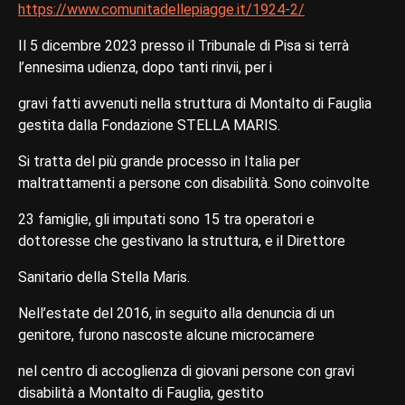
https://www.comunitadellepiagge.it/1924-2/
Il 5 dicembre 2023 presso il Tribunale di Pisa si terrà
l’ennesima udienza, dopo tanti rinvii, per i
gravi fatti avvenuti nella struttura di Montalto di Fauglia
gestita dalla Fondazione STELLA MARIS.
Si tratta del più grande processo in Italia per
maltrattamenti a persone con disabilità. Sono coinvolte
23 famiglie, gli imputati sono 15 tra operatori e
dottoresse che gestivano la struttura, e il Direttore
Sanitario della Stella Maris.
Nell’estate del 2016, in seguito alla denuncia di un
genitore, furono nascoste alcune microcamere
nel centro di accoglienza di giovani persone con gravi
disabilità a Montalto di Fauglia, gestito