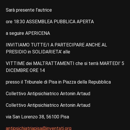
Sarà presente l’autrice
ore 18:30 ASSEMBLEA PUBBLICA APERTA
a seguire APERICENA
INVITIAMO TUTTE/I A PARTECIPARE ANCHE AL
PRESIDIO in SOLIDARIETA’ alle
VITTIME dei MALTRATTAMENTI che si terrà MARTEDI’ 5
DICEMBRE ORE 14
presso il Tribunale di Pisa in Piazza della Repubblica
Collettivo Antipsichiatrico Antonin Artaud
Collettivo Antipsichiatrico Antonin Artaud
via San Lorenzo 38, 56100 Pisa
antipsichiatriapisa@inventati.org