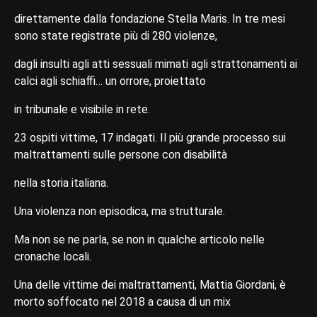
direttamente dalla fondazione Stella Maris. In tre mesi
sono state registrate più di 280 violenze,
dagli insulti agli atti sessuali mimati agli strattonamenti ai
calci agli schiaffi… un orrore, proiettato
in tribunale e visibile in rete.
23 ospiti vittime, 17 indagati. Il più grande processo sui
maltrattamenti sulle persone con disabilità
nella storia italiana.
Una violenza non episodica, ma strutturale.
Ma non se ne parla, se non in qualche articolo nelle
cronache locali.
Una delle vittime dei maltrattamenti, Mattia Giordani, è
morto soffocato nel 2018 a causa di un mix