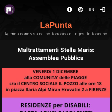
EN
LaPunta
Agenda condivisa del sottobosco autogestito toscano
Maltrattamenti Stella Maris:
Assemblea Pubblica