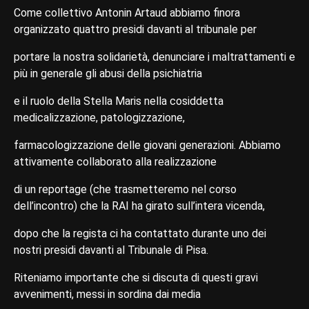
Come collettivo Antonin Artaud abbiamo finora
organizzato quattro presidi davanti al tribunale per
portare la nostra solidarietà, denunciare i maltrattamenti e
più in generale gli abusi della psichiatria
e il ruolo della Stella Maris nella cosiddetta
medicalizzazione, patologizzazione,
farmacologizzazione delle giovani generazioni. Abbiamo
attivamente collaborato alla realizzazione
di un reportage (che trasmetteremo nel corso
dell’incontro) che la RAI ha girato sull’intera vicenda,
dopo che la regista ci ha contattato durante uno dei
nostri presidi davanti al Tribunale di Pisa.
Riteniamo importante che si discuta di questi gravi
avvenimenti, messi in sordina dai media