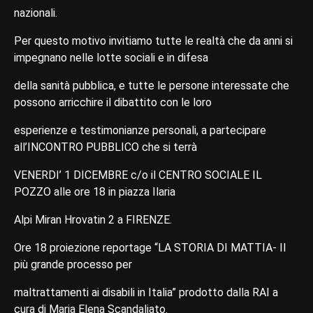
nazionali.
Per questo motivo invitiamo tutte le realtà che da anni si
impegnano nelle lotte sociali e in difesa
della sanità pubblica, e tutte le persone interessate che
possono arricchire il dibattito con le loro
esperienze e testimonianze personali, a partecipare
all’INCONTRO PUBBLICO che si terrà
VENERDI’ 1 DICEMBRE c/o il CENTRO SOCIALE IL
POZZO alle ore 18 in piazza Ilaria
Alpi Miran Hrovatin 2 a FIRENZE.
Ore 18 proiezione reportage “LA STORIA DI MATTIA- Il
più grande processo per
maltrattamenti ai disabili in Italia” prodotto dalla RAI a
cura di Maria Elena Scandaliato.