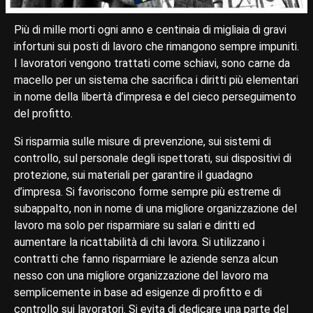
Più di mille morti ogni anno e centinaia di migliaia di gravi
infortuni sui posti di lavoro che rimangono sempre impuniti.
I lavoratori vengono trattati come schiavi, sono carne da
macello per un sistema che sacrifica i diritti più elementari
in nome della libertà d’impresa e del cieco perseguimento
del profitto.
Si risparmia sulle misure di prevenzione, sui sistemi di
controllo, sul personale degli ispettorati, sui dispositivi di
protezione, sui materiali per garantire il guadagno
d’impresa. Si favoriscono forme sempre più estreme di
subappalto, non in nome di una migliore organizzazione del
lavoro ma solo per risparmiare su salari e diritti ed
aumentare la ricattabilità di chi lavora. Si utilizzano i
contratti che fanno risparmiare le aziende senza alcun
nesso con una migliore organizzazione del lavoro ma
semplicemente in base ad esigenze di profitto e di
controllo sui lavoratori. Si evita di dedicare una parte del