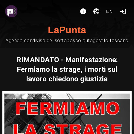
EN
LaPunta
Agenda condivisa del sottobosco autogestito toscano
RIMANDATO - Manifestazione:
Fermiamo la strage, i morti sul
lavoro chiedono giustizia