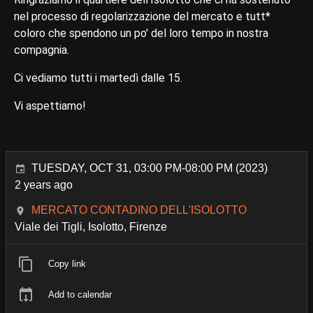
nel processo di regolarizzazione del mercato e tutt*
coloro che spendono un po' del loro tempo in nostra
compagnia.
Ci vediamo tutti i martedì dalle 15.
Vi aspettiamo!
TUESDAY, OCT 31, 03:00 PM-08:00 PM (2023)
2 years ago
MERCATO CONTADINO DELL'ISOLOTTO
Viale dei Tigli, Isolotto, Firenze
Copy link
Add to calendar