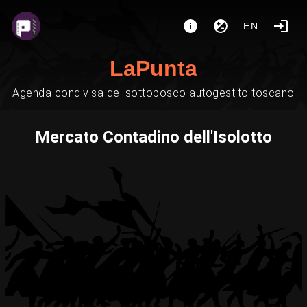
EN
LaPunta
Agenda condivisa del sottobosco autogestito toscano
Mercato Contadino dell'Isolotto