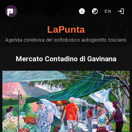
EN
LaPunta
Agenda condivisa del sottobosco autogestito toscano
Mercato Contadino di Gavinana