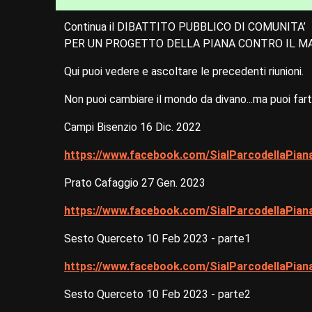
Continua il DIBATTITO PUBBLICO DI COMUNITA’
PER UN PROGETTO DELLA PIANA CONTRO IL M
Qui puoi vedere e ascoltare le precedenti riunioni.
Non puoi cambiare il mondo da divano...ma puoi far
Campi Bisenzio 16 Dic. 2022
https://www.facebook.com/SialParcodellaPia
Prato Cafaggio 27 Gen. 2023
https://www.facebook.com/SialParcodellaPia
Sesto Querceto 10 Feb 2023 - parte1
https://www.facebook.com/SialParcodellaPia
Sesto Querceto 10 Feb 2023 - parte2