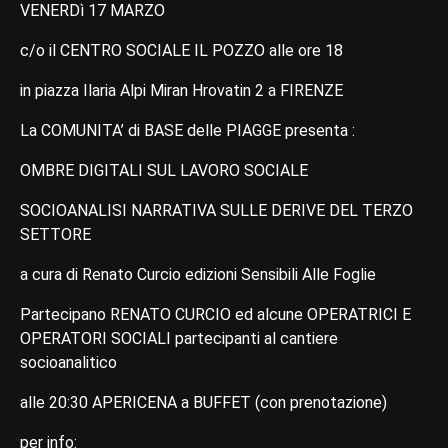
VENERDì 17 MARZO
c/o il CENTRO SOCIALE IL POZZO alle ore 18
in piazza Ilaria Alpi Miran Hrovatin 2 a FIRENZE
La COMUNITA’ di BASE delle PIAGGE presenta :
OMBRE DIGITALI SUL LAVORO SOCIALE
SOCIOANALISI NARRATIVA SULLE DERIVE DEL TERZO
SETTORE
a cura di Renato Curcio edizioni Sensibili Alle Foglie
Partecipano RENATO CURCIO ed alcune OPERATRICI E
OPERATORI SOCIALI partecipanti al cantiere
socioanalitico
alle 20:30 APERICENA a BUFFET (con prenotazione)
per info: