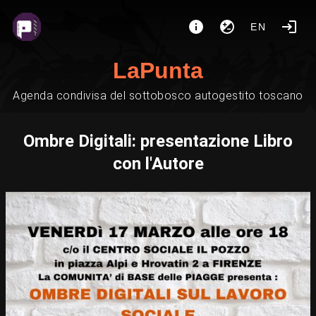
EN
LaPunta
Agenda condivisa del sottobosco autogestito toscano
Ombre Digitali: presentazione Libro
con l'Autore