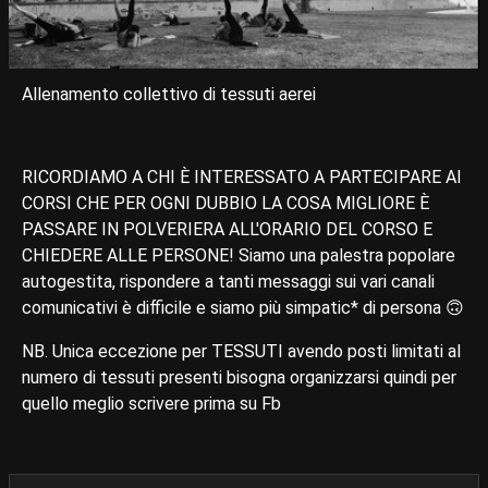
Allenamento collettivo di tessuti aerei
RICORDIAMO A CHI È INTERESSATO A PARTECIPARE AI
CORSI CHE PER OGNI DUBBIO LA COSA MIGLIORE È
PASSARE IN POLVERIERA ALL'ORARIO DEL CORSO E
CHIEDERE ALLE PERSONE! Siamo una palestra popolare
autogestita, rispondere a tanti messaggi sui vari canali
comunicativi è difficile e siamo più simpatic* di persona 🙃
NB. Unica eccezione per TESSUTI avendo posti limitati al
numero di tessuti presenti bisogna organizzarsi quindi per
quello meglio scrivere prima su Fb