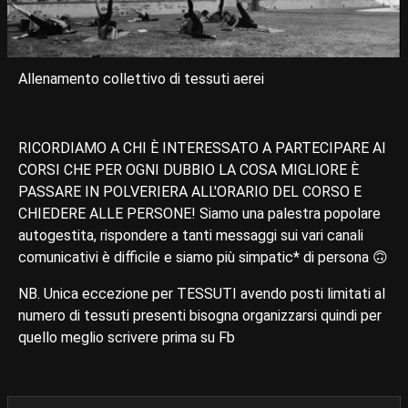
Allenamento collettivo di tessuti aerei
RICORDIAMO A CHI È INTERESSATO A PARTECIPARE AI
CORSI CHE PER OGNI DUBBIO LA COSA MIGLIORE È
PASSARE IN POLVERIERA ALL'ORARIO DEL CORSO E
CHIEDERE ALLE PERSONE! Siamo una palestra popolare
autogestita, rispondere a tanti messaggi sui vari canali
comunicativi è difficile e siamo più simpatic* di persona 🙃
NB. Unica eccezione per TESSUTI avendo posti limitati al
numero di tessuti presenti bisogna organizzarsi quindi per
quello meglio scrivere prima su Fb