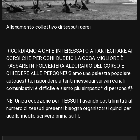
Allenamento collettivo di tessuti aerei
RICORDIAMO A CHI È INTERESSATO A PARTECIPARE AI
CORSI CHE PER OGNI DUBBIO LA COSA MIGLIORE È
PASSARE IN POLVERIERA ALL'ORARIO DEL CORSO E
CHIEDERE ALLE PERSONE! Siamo una palestra popolare
autogestita, rispondere a tanti messaggi sui vari canali
comunicativi è difficile e siamo più simpatic* di persona 🙃
NB. Unica eccezione per TESSUTI avendo posti limitati al
numero di tessuti presenti bisogna organizzarsi quindi per
quello meglio scrivere prima su Fb