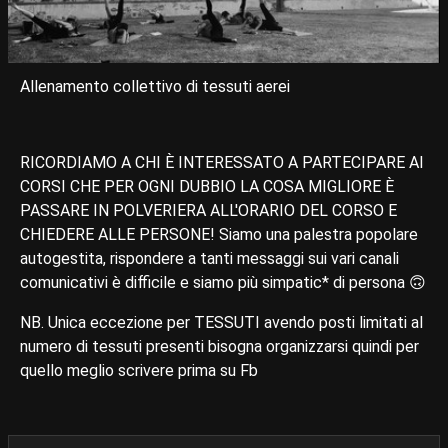
Allenamento collettivo di tessuti aerei
RICORDIAMO A CHI È INTERESSATO A PARTECIPARE AI
CORSI CHE PER OGNI DUBBIO LA COSA MIGLIORE È
PASSARE IN POLVERIERA ALL'ORARIO DEL CORSO E
CHIEDERE ALLE PERSONE! Siamo una palestra popolare
autogestita, rispondere a tanti messaggi sui vari canali
comunicativi è difficile e siamo più simpatic* di persona 🙃
NB. Unica eccezione per TESSUTI avendo posti limitati al
numero di tessuti presenti bisogna organizzarsi quindi per
quello meglio scrivere prima su Fb