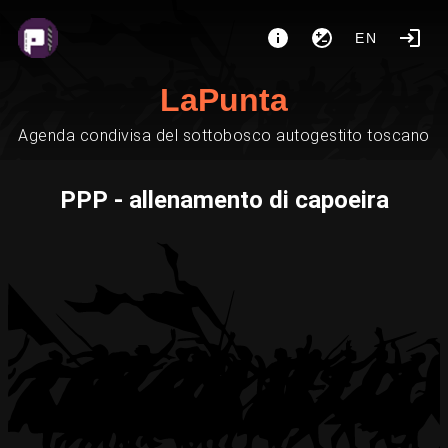
EN
LaPunta
Agenda condivisa del sottobosco autogestito toscano
PPP - allenamento di capoeira