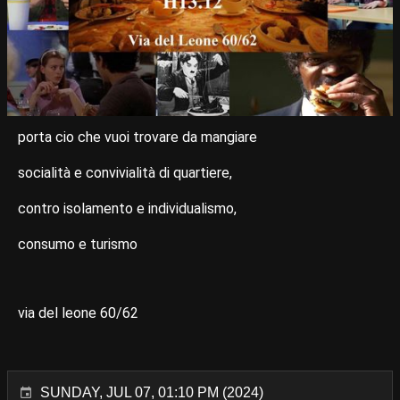
porta cio che vuoi trovare da mangiare
socialità e convivialità di quartiere,
contro isolamento e individualismo,
consumo e turismo
via del leone 60/62
SUNDAY, JUL 07, 01:10 PM (2024)