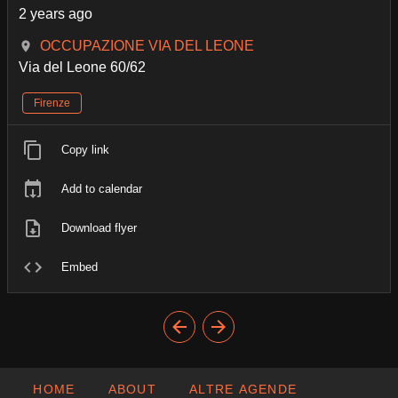
2 years ago
OCCUPAZIONE VIA DEL LEONE
Via del Leone 60/62
Firenze
Copy link
Add to calendar
Download flyer
Embed
HOME
ABOUT
ALTRE AGENDE