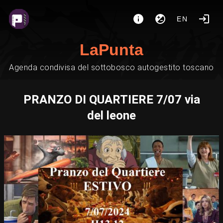
EN
LaPunta
Agenda condivisa del sottobosco autogestito toscano
PRANZO DI QUARTIERE 7/07 via
del leone