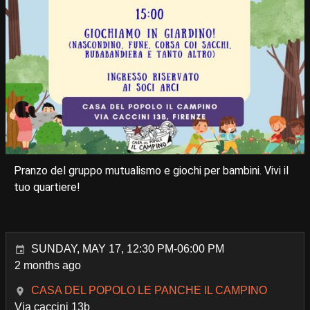
Pranzo del gruppo mutualismo e giochi per bambini. Vivi il
tuo quartiere!
SUNDAY, MAY 17, 12:30 PM-06:00 PM
2 months ago
CASA DEL POPOLO LE PANCHE IL CAMPINO
Via caccini 13b