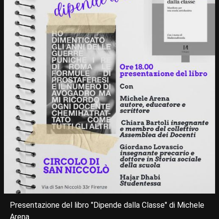
Presentazione del libro "Dipende dalla Classe" di Michele
Arena