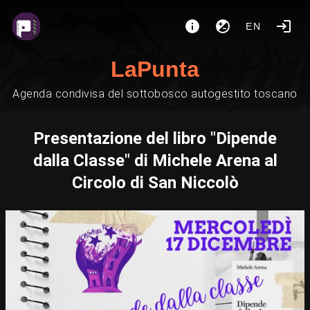
EN
LaPunta
Agenda condivisa del sottobosco autogestito toscano
Presentazione del libro "Dipende
dalla Classe" di Michele Arena al
Circolo di San Niccolò