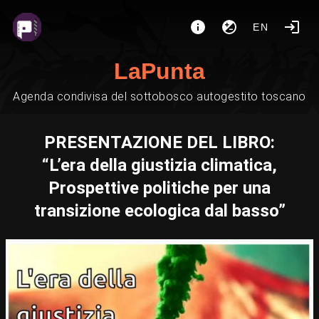
EN
LaPunta
Agenda condivisa del sottobosco autogestito toscano
PRESENTAZIONE DEL LIBRO:
“L’era della giustizia climatica,
Prospettive politiche per una
transizione ecologica dal basso”