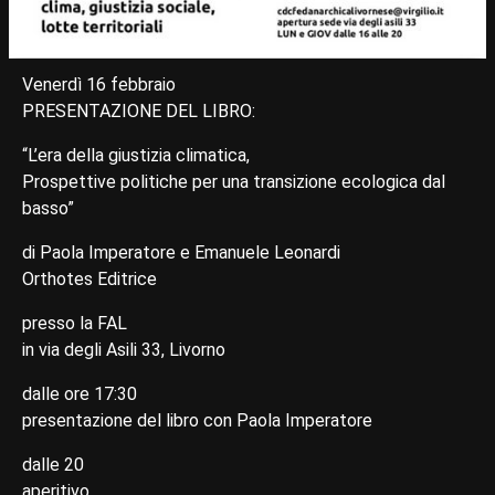
Venerdì 16 febbraio
PRESENTAZIONE DEL LIBRO:
“L’era della giustizia climatica,
Prospettive politiche per una transizione ecologica dal
basso”
di Paola Imperatore e Emanuele Leonardi
Orthotes Editrice
presso la FAL
in via degli Asili 33, Livorno
dalle ore 17:30
presentazione del libro con Paola Imperatore
dalle 20
aperitivo