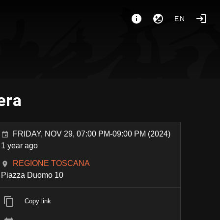
EN
era
FRIDAY, NOV 29, 07:00 PM-09:00 PM (2024)
1 year ago
REGIONE TOSCANA
Piazza Duomo 10
Copy link