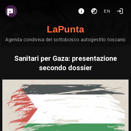
EN
LaPunta
Agenda condivisa del sottobosco autogestito toscano
Sanitari per Gaza: presentazione
secondo dossier