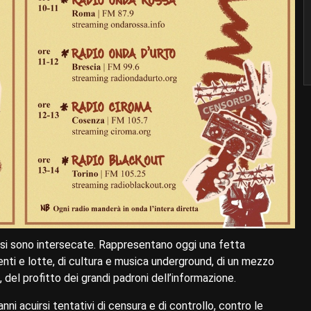
 si sono intersecate. Rappresentano oggi una fetta
enti e lotte, di cultura e musica underground, di un mezzo
 del profitto dei grandi padroni dell’informazione.
nni acuirsi tentativi di censura e di controllo, contro le