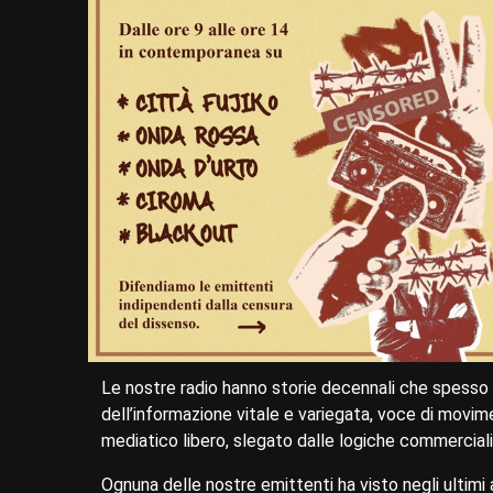
Le nostre radio hanno storie decennali che spesso
dell’informazione vitale e variegata, voce di movim
mediatico libero, slegato dalle logiche commerciali,
Ognuna delle nostre emittenti ha visto negli ultimi a