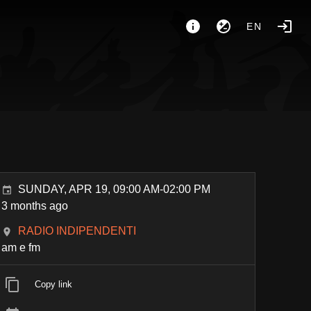
EN
SUNDAY, APR 19, 09:00 AM-02:00 PM
3 months ago
RADIO INDIPENDENTI
am e fm
Copy link