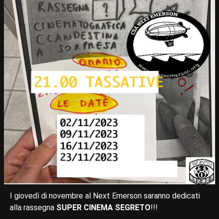
I giovedì di novembre al Next Emerson saranno dedicati
alla rassegna
SUPER CINEMA SEGRETO
!!!