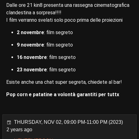
Dalle ore 21 kin8 presenta una rassegna cinematografica
clandestina a sorpresa!!!!
I film verranno svelati solo poco prima delle proiezioni
2 novembre
: film segreto
9 novembre
: film segreto
16 novembre
: film segreto
23 novembre
: film segreto
Esiste anche una chat super segreta, chiedete al bar!
Pop corn e patatine a volontà garantiti per tuttx
THURSDAY, NOV 02, 09:00 PM-11:00 PM (2023)
2 years ago