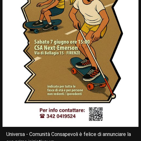
Universa - Comunità Consapevoli è felice di annunciare la