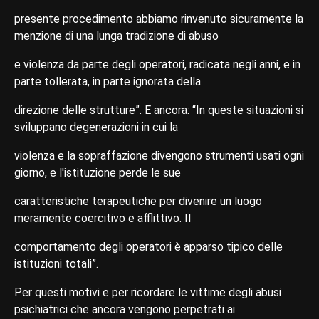
presente procedimento abbiamo rinvenuto sicuramente la
menzione di una lunga tradizione di abuso
e violenza da parte degli operatori, radicata negli anni, e in
parte tollerata, in parte ignorata della
direzione delle strutture”. E ancora: “In queste situazioni si
sviluppano degenerazioni in cui la
violenza e la sopraffazione divengono strumenti usati ogni
giorno, e l'istituzione perde le sue
caratteristiche terapeutiche per divenire un luogo
meramente coercitivo e afflittivo. Il
comportamento degli operatori è apparso tipico delle
istituzioni totali”.
Per questi motivi e per ricordare le vittime degli abusi
psichiatrici che ancora vengono perpetrati ai