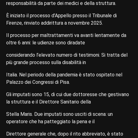
responsabilità da parte dei medici e della struttura.
È iniziato il processo d’Appello presso il Tribunale di
Firenze, rinviato addirittura a novembre 2025.
Il processo per maltrattamenti va avanti lentamente da
oltre 6 anni: le udienze sono diradate
considerando l’elevato numero di testimoni. Si tratta del
più grande processo sulla disabilità in
Italia. Nel periodo della pandemia è stato ospitato nel
Palazzo dei Congressi di Pisa.
Gli imputati sono 15, di cui due dottoresse che gestivano
la struttura e il Direttore Sanitario della
Stella Maris. Due imputati sono usciti di scena: un
operatore che ha patteggiato la pena e il
Direttore generale che, dopo il rito abbreviato, è stato