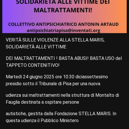
VERITÀ SULLE VIOLENZE ALLA STELLA MARIS,
SOLIDARIETÀ ALLE VITTIME
DEI MALTRATTAMENTI ! BASTA ABUSI! BASTA USO del
TAPPETO CONTENITIVO!
Martedì 24 giugno 2025 ore 10:30 diciassettesimo
presidio sotto il Tribunale di Pisa per una nuova
udienza sui maltrattamenti nella struttura di Montalto di
Fauglia destinata a ospitare persone
autistiche, gestita dalla Fondazione STELLA MARIS. In
questa udienza il Pubblico Ministero