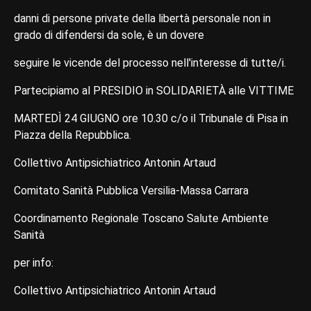
danni di persone private della libertà personale non in
grado di difendersi da sole, è un dovere
seguire le vicende del processo nell'interesse di tutte/i.
Partecipiamo al PRESIDIO in SOLIDARIETÀ alle VITTIME
MARTEDÌ 24 GIUGNO ore 10.30 c/o il Tribunale di Pisa in
Piazza della Repubblica.
Collettivo Antipsichiatrico Antonin Artaud
Comitato Sanità Pubblica Versilia-Massa Carrara
Coordinamento Regionale Toscano Salute Ambiente
Sanità
per info:
Collettivo Antipsichiatrico Antonin Artaud