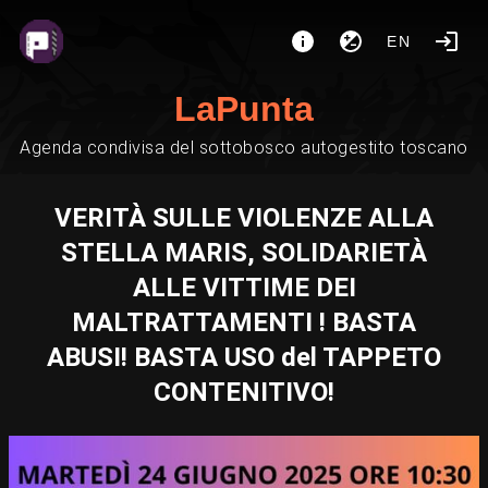
EN
LaPunta
Agenda condivisa del sottobosco autogestito toscano
VERITÀ SULLE VIOLENZE ALLA
STELLA MARIS, SOLIDARIETÀ
ALLE VITTIME DEI
MALTRATTAMENTI ! BASTA
ABUSI! BASTA USO del TAPPETO
CONTENITIVO!