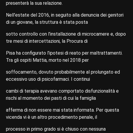
presenterà la sua relazione.
Nell’estate del 2016, in seguito alla denuncia dei genitori
di un giovane, la struttura è stata posta
sotto controllo con l’installazione di microcamere e, dopo
tre mesi di intercettazioni, la Procura di
Pisa ha configurato l’ipotesi di reato per maltrattamenti.
Tra gli ospiti Mattia, morto nel 2018 per
soffocamento, dovuto probabilmente al prolungato ed
eccessivo uso di psicofarmaci. I continui
cambi di terapia avevano comportato disfunzionalità e
rischi al momento dei pasti di cui la famiglia
afferma di non essere mai stata informata. Per questa
vicenda vi è un altro procedimento penale, il
processo in primo grado si è chiuso con nessuna