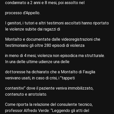
condannato a 2 anni e 8 mesi, poi assolto nel
processo d’Appello.
I genitori, i tutori e altri testimoni ascoltati hanno riportato
le violenze subite dai ragazzi di
Montalto e documentate dalle videoregistrazioni che
testimoniano gli oltre 280 episodi di violenza
in meno di 4 mesi; violenza non episodica ma strutturale.
In una delle ultime udienze una delle
dottoresse ha dichiarato che a Montalto di Fauglia
venivano usati, in caso di crisi, i "tappeti
contenitivi” dove il paziente veniva immobilizzato,
contenuto e arrotolato.
Come riporta la relazione del consulente tecnico,
professor Alfredo Verde: “Leggendo gli atti del