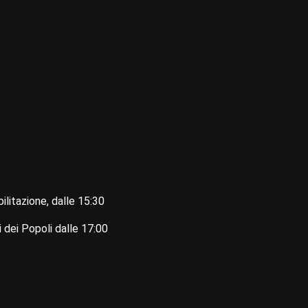
itazione, dalle 15:30
 dei Popoli dalle 17:00