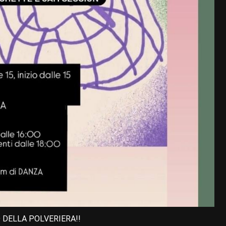
DELLA POLVERIERA!!