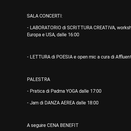
SALA CONCERTI:
- LABORATORIO di SCRITTURA CREATIVA, workshop s
Europa e USA, dalle 16:00
- LETTURA di POESIA e open mic a cura di Affluent
PALESTRA
- Pratica di Padma YOGA dalle 17:00
- Jam di DANZA AEREA dalle 18:00
A seguire CENA BENEFIT