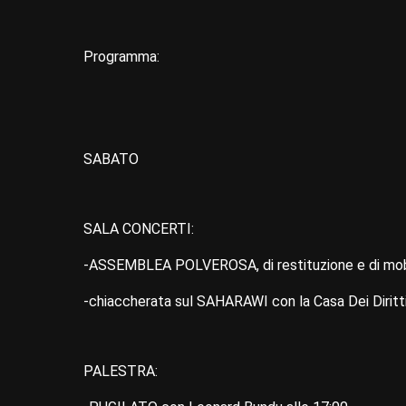
Programma:
SABATO
SALA CONCERTI:
-ASSEMBLEA POLVEROSA, di restituzione e di mobil
-chiaccherata sul SAHARAWI con la Casa Dei Diritti
PALESTRA: