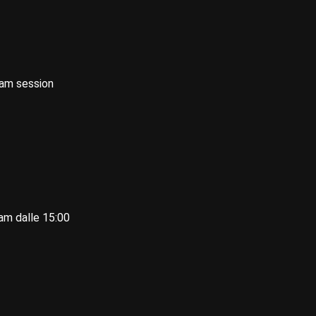
am session
jam dalle 15:00