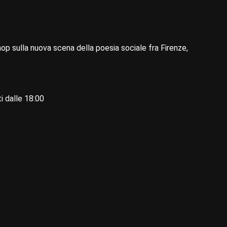
ulla nuova scena della poesia sociale fra Firenze,
i dalle 18:00