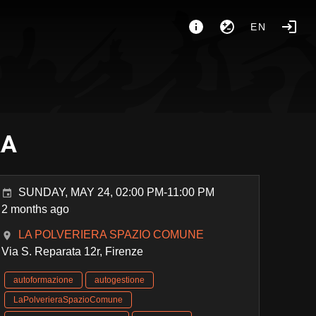
EN
RA
SUNDAY, MAY 24, 02:00 PM-11:00 PM
2 months ago
LA POLVERIERA SPAZIO COMUNE
Via S. Reparata 12r, Firenze
autoformazione
autogestione
LaPolverieraSpazioComune