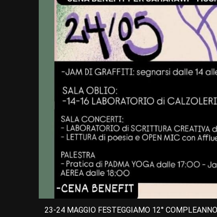
23-24 MAGGIO FESTEGGIAMO 12° COMPLEANNO 