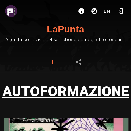
EN
LaPunta
Agenda condivisa del sottobosco autogestito toscano
AUTOFORMAZIONE