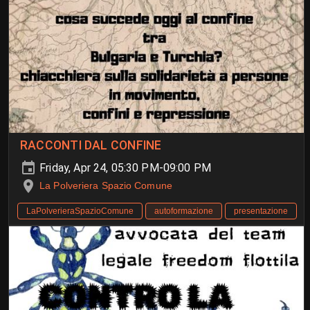
RACCONTI DAL CONFINE
Friday, Apr 24, 05:30 PM-09:00 PM
La Polveriera Spazio Comune
LaPolverieraSpazioComune
autoformazione
presentazione