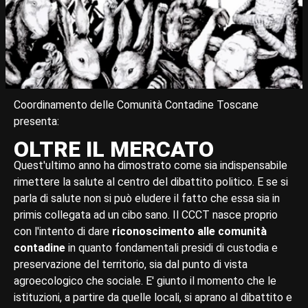
Coordinamento delle Comunità Contadine Toscane
presenta:
OLTRE IL MERCATO
Quest'ultimo anno ha dimostrato come sia indispensabile
rimettere la salute al centro del dibattito politico. E se si
parla di salute non si può eludere il fatto che essa sia in
primis collegata ad un cibo sano. Il CCCT nasce proprio
con l'intento di dare
riconoscimento alle comunità
contadine
in quanto fondamentali presidi di custodia e
preservazione del territorio, sia dal punto di vista
agroecologico che sociale. E' giunto il momento che le
istituzioni, a partire da quelle locali, si aprano al dibattito e