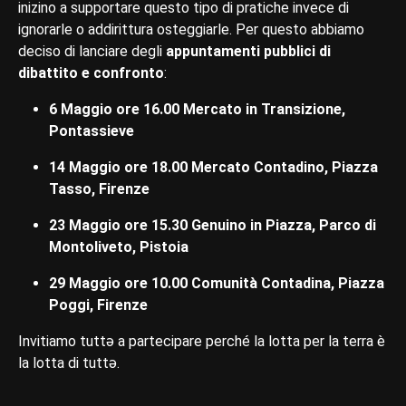
inizino a supportare questo tipo di pratiche invece di
ignorarle o addirittura osteggiarle. Per questo abbiamo
deciso di lanciare degli
appuntamenti pubblici di
dibattito e confronto
:
6 Maggio ore 16.00 Mercato in Transizione,
Pontassieve
14 Maggio ore 18.00 Mercato Contadino, Piazza
Tasso, Firenze
23 Maggio ore 15.30 Genuino in Piazza, Parco di
Montoliveto, Pistoia
29 Maggio ore 10.00 Comunità Contadina, Piazza
Poggi, Firenze
Invitiamo tuttə a partecipare perché la lotta per la terra è
la lotta di tuttə.