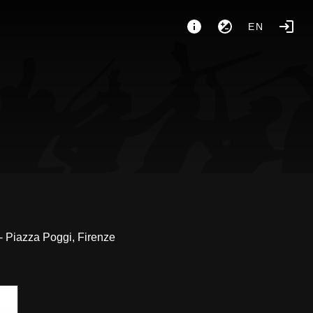
EN
 - Piazza Poggi, Firenze