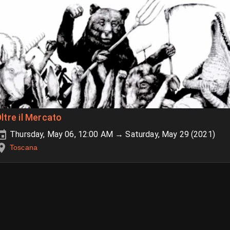
ltre il Mercato
Thursday, May 06, 12:00 AM → Saturday, May 29 (2021)
Toscana