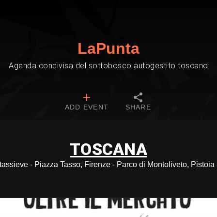
LaPunta
Agenda condivisa del sottobosco autogestito toscano
ADD EVENT
SHARE
TOSCANA
tassieve - Piazza Tasso, Firenze - Parco di Montoliveto, Pistoia