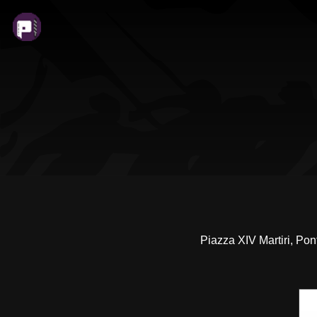
Piazza XIV Martiri, Pon