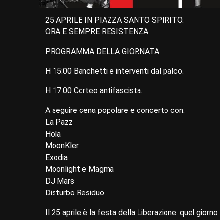
25 APRILE IN PIAZZA SANTO SPIRITO.
ORA E SEMPRE RESISTENZA
PROGRAMMA DELLA GIORNATA:
H 15:00 Banchetti e interventi dal palco.
H 17:00 Corteo antifascista.
A seguire cena popolare e concerto con:
La Pazz
Hola
MoonKler
Exodia
Moonlight e Magma
DJ Mars
Disturbo Residuo
Il 25 aprile è la festa della Liberazione: quel giorno