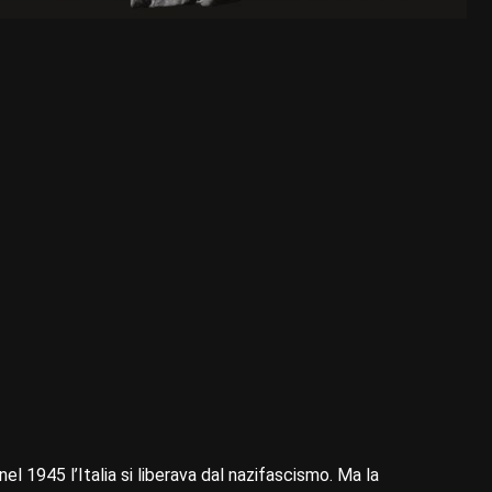
 nel 1945 l’Italia si liberava dal nazifascismo. Ma la