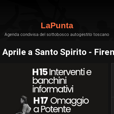
LaPunta
Agenda condivisa del sottobosco autogestito toscano
 Aprile a Santo Spirito - Fire