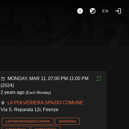
EN
MONDAY, MAR 11, 07:00 PM-11:00 PM
(2024)
2 years ago
(Each Monday)
LA POLVERIERA SPAZIO COMUNE
Via S. Reparata 12r, Firenze
LaPolverieraSpazioComune
assemblea