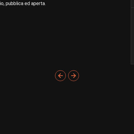
o, pubblica ed aperta.