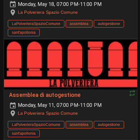
Monday, May 18, 07:00 PM-11:00 PM
La Polveriera Spazio Comune
LaPolverieraSpazioComune
assemblea
autogestione
sant'apollonia
Assemblea di autogestione
Monday, May 11, 07:00 PM-11:00 PM
La Polveriera Spazio Comune
LaPolverieraSpazioComune
assemblea
autogestione
sant'apollonia