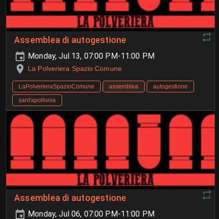
Assemblea di autogestione
Monday, Jul 13, 07:00 PM-11:00 PM
La Polveriera Spazio Comune
LaPolverieraSpazioComune
assemblea
autogestione
sant'apollonia
Assemblea di autogestione
Monday, Jul 06, 07:00 PM-11:00 PM