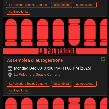
LaPolverieraSpazioComune
assemblea
autogestione
sant'apollonia
Assemblea di autogestione
Monday, Dec 08, 07:00 PM-11:00 PM (2025)
La Polveriera Spazio Comune
LaPolverieraSpazioComune
assemblea
autogestione
sant'apollonia