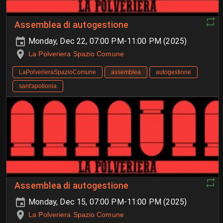
Assemblea di autogestione
Monday, Dec 22, 07:00 PM-11:00 PM (2025)
La Polveriera Spazio Comune
LaPolverieraSpazioComune
assemblea
autogestione
sant'apollonia
Assemblea di autogestione
Monday, Dec 15, 07:00 PM-11:00 PM (2025)
La Polveriera Spazio Comune