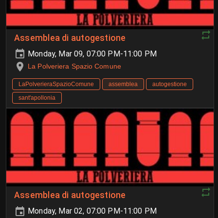
Assemblea di autogestione
Monday, Mar 09, 07:00 PM-11:00 PM
La Polveriera Spazio Comune
LaPolverieraSpazioComune
assemblea
autogestione
sant'apollonia
Assemblea di autogestione
Monday, Mar 02, 07:00 PM-11:00 PM