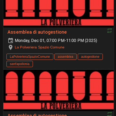
Assemblea di autogestione
Monday, Dec 01, 07:00 PM-11:00 PM (2025)
La Polveriera Spazio Comune
LaPolverieraSpazioComune
assemblea
autogestione
sant'apollonia
Assemblea di autogestione