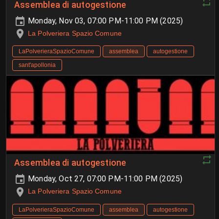
Assemblea di autogestione
Monday, Nov 03, 07:00 PM-11:00 PM (2025)
La Polveriera Spazio Comune
LaPolverieraSpazioComune
assemblea
autogestione
sant'apollonia
Assemblea di autogestione
Monday, Oct 27, 07:00 PM-11:00 PM (2025)
La Polveriera Spazio Comune
LaPolverieraSpazioComune
assemblea
autogestione