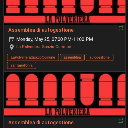
Assemblea di autogestione
Monday, May 25, 07:00 PM-11:00 PM
La Polveriera Spazio Comune
LaPolverieraSpazioComune
assemblea
autogestione
sant'apollonia
Assemblea di autogestione