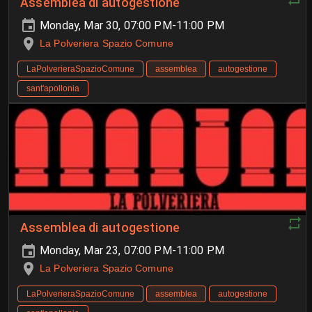
Assemblea di autogestione
Monday, Mar 30, 07:00 PM-11:00 PM
La Polveriera Spazio Comune
LaPolverieraSpazioComune
assemblea
autogestione
sant'apollonia
Assemblea di autogestione
Monday, Mar 23, 07:00 PM-11:00 PM
La Polveriera Spazio Comune
LaPolverieraSpazioComune
assemblea
autogestione