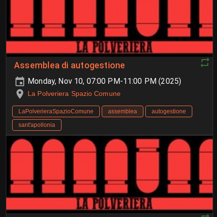
Assemblea di autogestione
Monday, Nov 10, 07:00 PM-11:00 PM (2025)
La Polveriera Spazio Comune
LaPolverieraSpazioComune
assemblea
autogestione
sant'apollonia