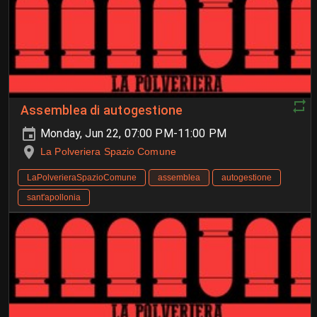
Assemblea di autogestione
Monday, Jun 22, 07:00 PM-11:00 PM
La Polveriera Spazio Comune
LaPolverieraSpazioComune
assemblea
autogestione
sant'apollonia