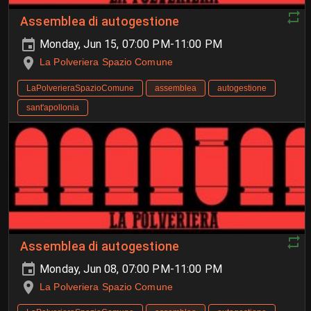
Assemblea di autogestione
Monday, Jun 15, 07:00 PM-11:00 PM
La Polveriera Spazio Comune
LaPolverieraSpazioComune
assemblea
autogestione
sant'apollonia
Assemblea di autogestione
Monday, Jun 08, 07:00 PM-11:00 PM
La Polveriera Spazio Comune