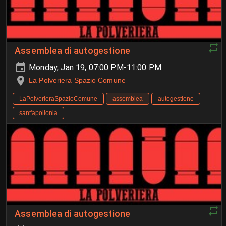
Assemblea di autogestione
Monday, Jan 19, 07:00 PM-11:00 PM
La Polveriera Spazio Comune
LaPolverieraSpazioComune
assemblea
autogestione
sant'apollonia
Assemblea di autogestione