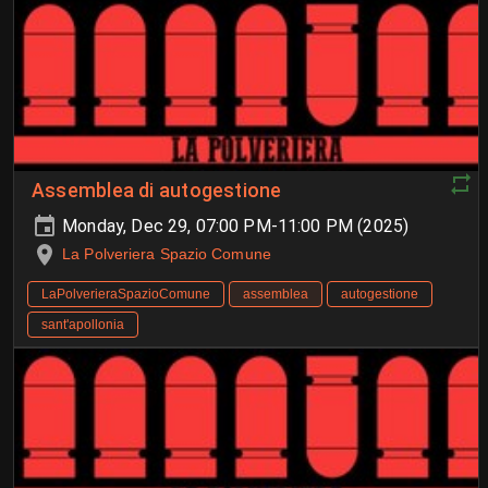
Assemblea di autogestione
Monday, Dec 29, 07:00 PM-11:00 PM (2025)
La Polveriera Spazio Comune
LaPolverieraSpazioComune
assemblea
autogestione
sant'apollonia