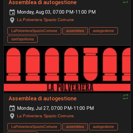
Assemblea di autogestione
Monday, Aug 03, 07:00 PM-11:00 PM
La Polveriera Spazio Comune
LaPolverieraSpazioComune
assemblea
autogestione
sant'apollonia
Assemblea di autogestione
Monday, Jul 27, 07:00 PM-11:00 PM
La Polveriera Spazio Comune
LaPolverieraSpazioComune
assemblea
autogestione