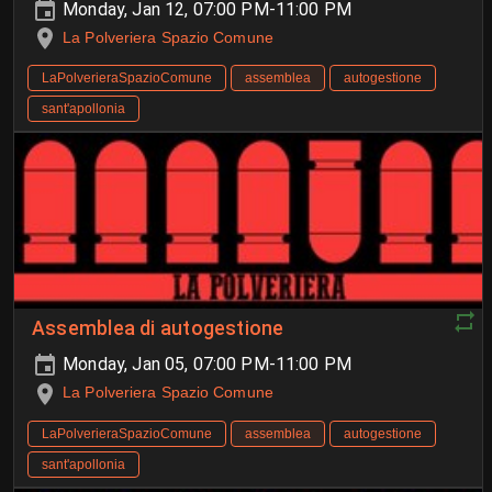
Monday, Jan 12, 07:00 PM-11:00 PM
La Polveriera Spazio Comune
LaPolverieraSpazioComune
assemblea
autogestione
sant'apollonia
Assemblea di autogestione
Monday, Jan 05, 07:00 PM-11:00 PM
La Polveriera Spazio Comune
LaPolverieraSpazioComune
assemblea
autogestione
sant'apollonia