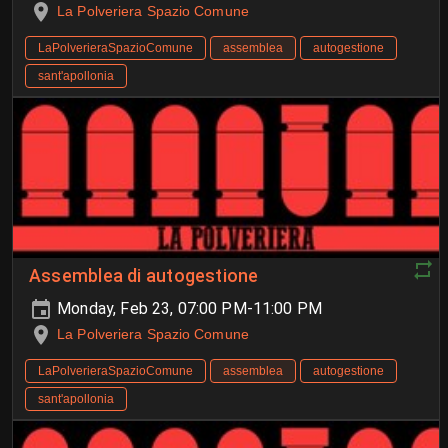
La Polveriera Spazio Comune
LaPolverieraSpazioComune
assemblea
autogestione
sant'apollonia
Assemblea di autogestione
Monday, Feb 23, 07:00 PM-11:00 PM
La Polveriera Spazio Comune
LaPolverieraSpazioComune
assemblea
autogestione
sant'apollonia