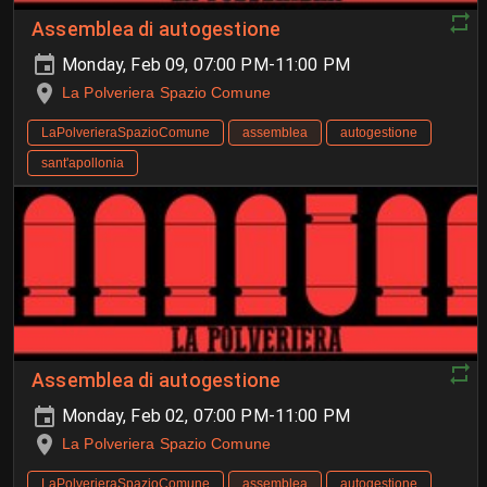
Assemblea di autogestione
Monday, Feb 09, 07:00 PM-11:00 PM
La Polveriera Spazio Comune
LaPolverieraSpazioComune
assemblea
autogestione
sant'apollonia
Assemblea di autogestione
Monday, Feb 02, 07:00 PM-11:00 PM
La Polveriera Spazio Comune
LaPolverieraSpazioComune
assemblea
autogestione