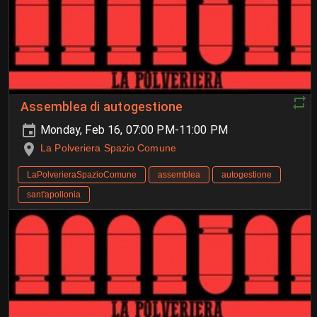
Assemblea di autogestione
Monday, Feb 16, 07:00 PM-11:00 PM
La Polveriera Spazio Comune
LaPolverieraSpazioComune
assemblea
autogestione
sant'apollonia