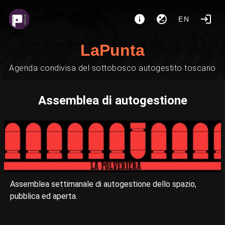
EN
LaPunta
Agenda condivisa del sottobosco autogestito toscano
Assemblea di autogestione
Assemblea settimanale di autogestione dello spazio,
pubblica ed aperta.